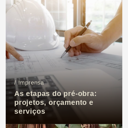
/ Imprensa
As etapas do pré-obra:
projetos, orçamento e
serviços