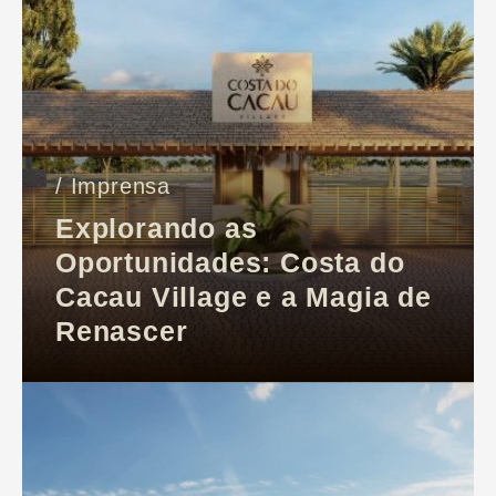
/ Imprensa
Explorando as
Oportunidades: Costa do
Cacau Village e a Magia de
Renascer