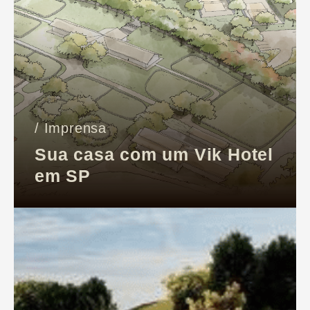
/ Imprensa
Sua casa com um Vik Hotel
em SP