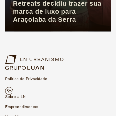
Retreats decidiu trazer sua
marca de luxo para
Araçoiaba da Serra
Política de Privacidade
Sobre a LN
Empreendimentos