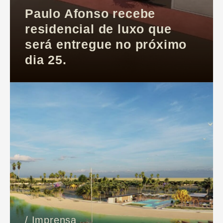
Paulo Afonso recebe
residencial de luxo que
será entregue no próximo
dia 25.
/ Imprensa