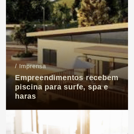
/ Imprensa
Empreendimentos recebem
piscina para surfe, spa e
haras