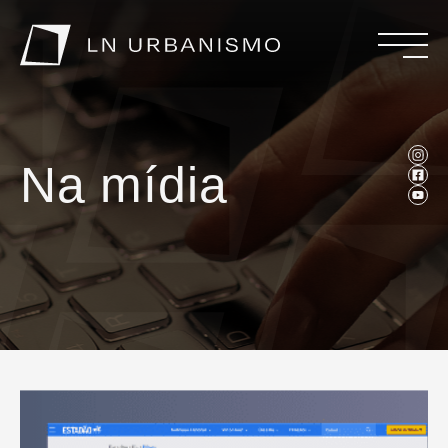
Na mídia