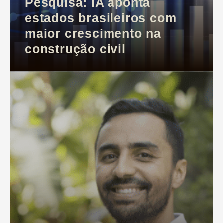
Pesquisa: IA aponta
estados brasileiros com
maior crescimento na
construção civil