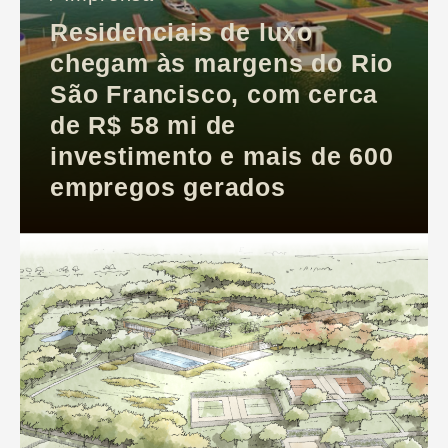
Residenciais de luxo
chegam às margens do Rio
São Francisco, com cerca
de R$ 58 mi de
investimento e mais de 600
empregos gerados