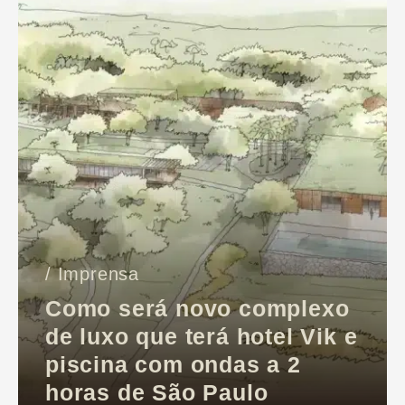
/ Imprensa
Como será novo complexo
de luxo que terá hotel Vik e
piscina com ondas a 2
horas de São Paulo