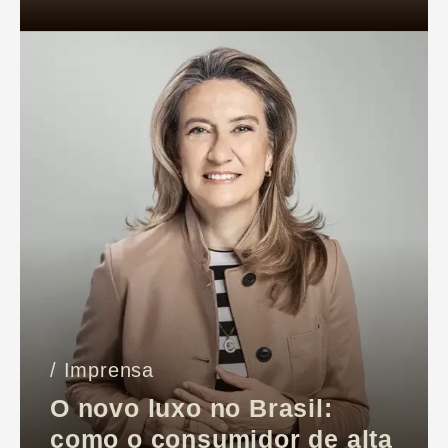
/ Imprensa
O novo luxo no Brasil:
como o consumidor de alta