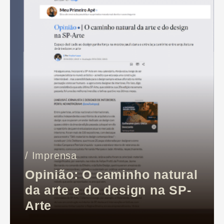
/ Imprensa
Opinião: O caminho natural
da arte e do design na SP-
Arte