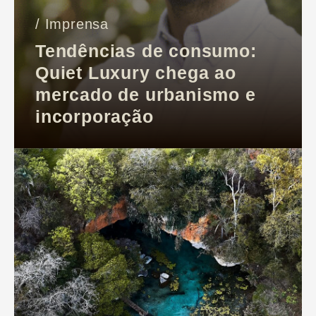
/ Imprensa
Tendências de consumo:
Quiet Luxury chega ao
mercado de urbanismo e
incorporação