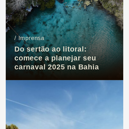
/ Imprensa
Do sertão ao litoral:
comece a planejar seu
carnaval 2025 na Bahia