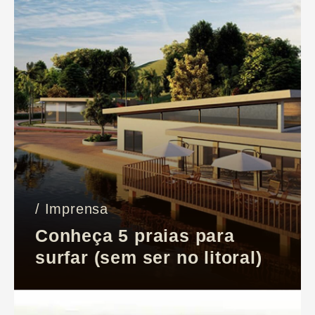
/ Imprensa
Conheça 5 praias para
surfar (sem ser no litoral)