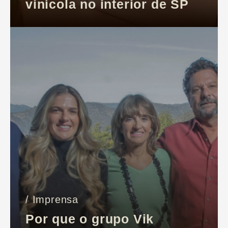
vinícola no interior de SP
/ Imprensa
Por que o grupo Vik