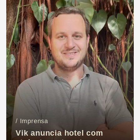
/ Imprensa
Vik anuncia hotel com