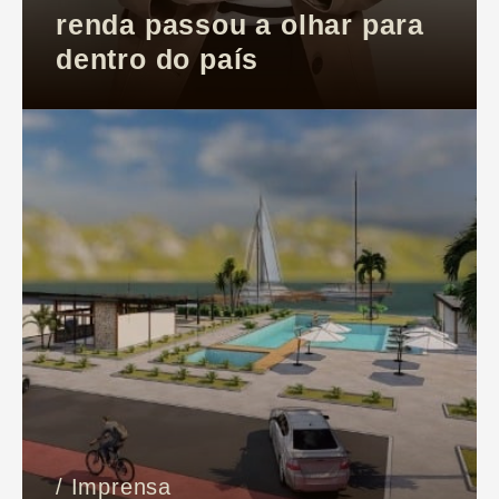
renda passou a olhar para
dentro do país
/ Imprensa