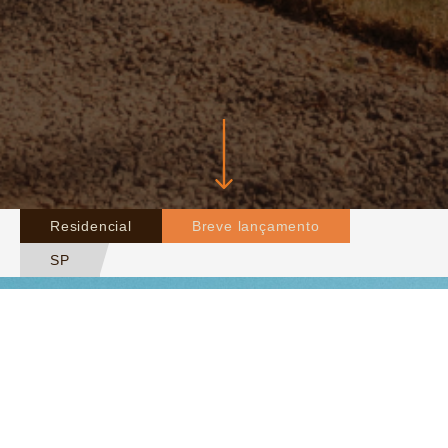
Residencial
Breve lançamento
SP