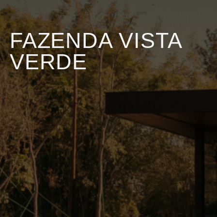
FAZENDA VISTA
VERDE